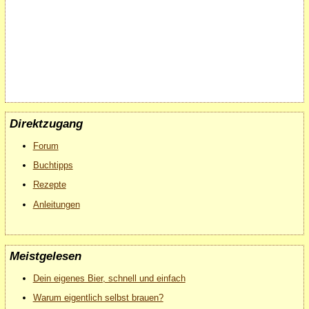
Direktzugang
Forum
Buchtipps
Rezepte
Anleitungen
Meistgelesen
Dein eigenes Bier, schnell und einfach
Warum eigentlich selbst brauen?