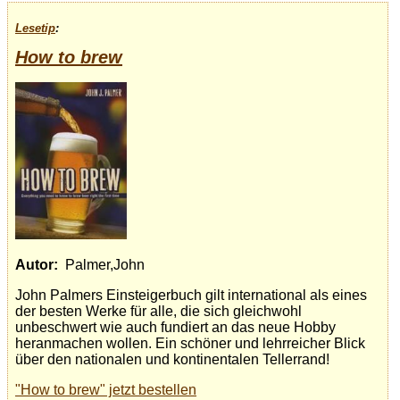
Lesetip
:
How to brew
Autor:
Palmer,John
John Palmers Einsteigerbuch gilt international als eines
der besten Werke für alle, die sich gleichwohl
unbeschwert wie auch fundiert an das neue Hobby
heranmachen wollen. Ein schöner und lehrreicher Blick
über den nationalen und kontinentalen Tellerrand!
"How to brew" jetzt bestellen