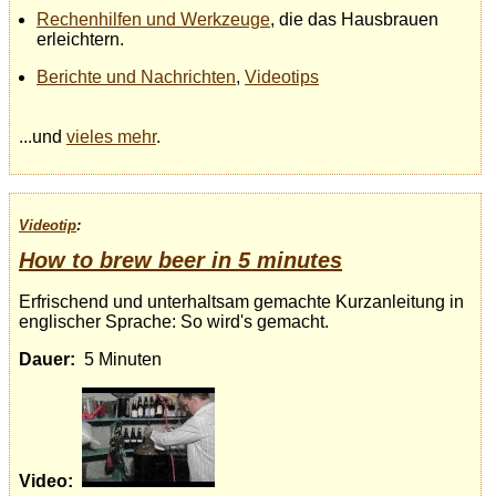
Rechenhilfen und Werkzeuge
, die das Hausbrauen
erleichtern.
Berichte und Nachrichten
,
Videotips
...und
vieles mehr
.
Videotip
:
How to brew beer in 5 minutes
Erfrischend und unterhaltsam gemachte Kurzanleitung in
englischer Sprache: So wird's gemacht.
Dauer:
5 Minuten
Video: