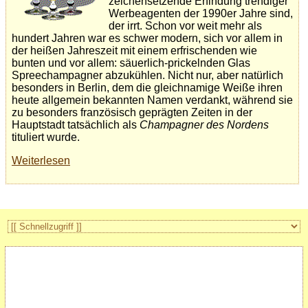
zeichensetzende Erfindung trendiger
Werbeagenten der 1990er Jahre sind,
der irrt. Schon vor weit mehr als
hundert Jahren war es schwer modern, sich vor allem in
der heißen Jahreszeit mit einem erfrischenden wie
bunten und vor allem: säuerlich-prickelnden Glas
Spreechampagner abzukühlen. Nicht nur, aber natürlich
besonders in Berlin, dem die gleichnamige Weiße ihren
heute allgemein bekannten Namen verdankt, während sie
zu besonders französisch geprägten Zeiten in der
Hauptstadt tatsächlich als
Champagner des Nordens
tituliert wurde.
Weiterlesen