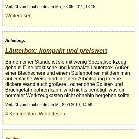
Verfaßt von brauherr.de am Mo, 23.05.2011, 18:18.
Weiterlesen
Anleitung:
Läuterbox: kompakt und preiswert
Binnen einer Stunde ist sie mit wenig Spezialwerkzeug
gebaut: Eine praktische und kompakte Läuterbox. Außer
einer Blechschere und einem Stufenbohrer, mit dem man
auf einfache Weise und in einem Arbeitsgang in eine
dickere Wand auch größere Löcher ohne Splitter- und
Bruchgefahr bohren kann, wird nichts benötigt, was ein
normaler Werkzeugkasten nicht ohnehin hergeben sollte.
Verfaßt von brauherr.de am Mi, 8.09.2010, 14:59.
4 Kommentare
Weiterlesen
Zutaten
: