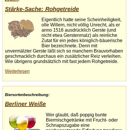
Stärke-Sache: Rohgetreide
Eigentlich hatte seine Scheinheiligkeit,
olle Willem, nicht völlig Unrecht, als er
anno 1516 ausdrücklich Gerste (und
nicht etwa Gerstenmalz) als reinliche
Zutat für ein jedes königlich-bäuerische
Bier bezeichnete. Denn mit
unvermälzter Gerste läßt sich so manchem Brauvorhaben
geschmacklich durchaus ein zusätzlicher Reiz verleihen.
Wie übrigens grundsätzlich mit fast jedem Rohgetreide.
Weiterlesen
Biersortenbeschreibung:
Berliner Weiße
Wer glaubt, daß poppig bunte
Biermischgetränke mit Frucht- oder
Schnapszugabe eine