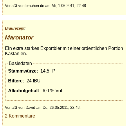
Verfaßt von brauherr.de am Mi, 1.06.2011, 22:48.
Braurezept
:
Maronator
Ein extra starkes Exportbier mit einer ordentlichen Portion
Kastanien.
Basisdaten
Stammwürze:
14,5 °P
Bittere:
24 IBU
Alkoholgehalt:
6,0 % Vol.
Verfaßt von David am Do, 26.05.2011, 22:48.
2 Kommentare