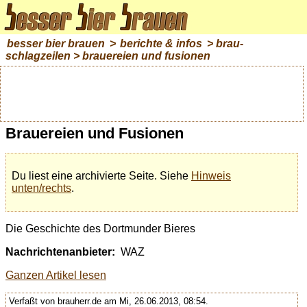
besser bier brauen
>
berichte & infos
>
brau-
schlagzeilen
> brauereien und fusionen
Brauereien und Fusionen
Du liest eine archivierte Seite. Siehe
Hinweis
unten/rechts
.
Die Geschichte des Dortmunder Bieres
Nachrichtenanbieter:
WAZ
Ganzen Artikel lesen
Verfaßt von brauherr.de am Mi, 26.06.2013, 08:54.