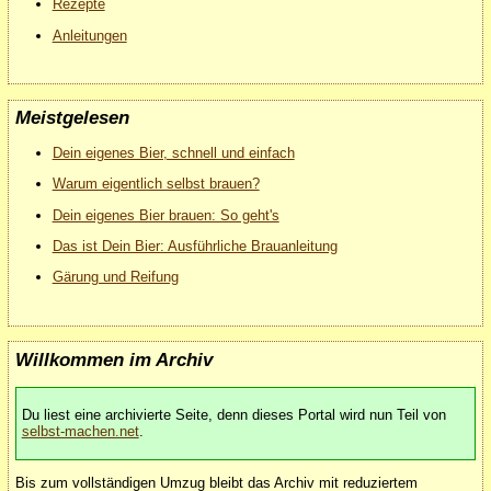
Rezepte
Anleitungen
Meistgelesen
Dein eigenes Bier, schnell und einfach
Warum eigentlich selbst brauen?
Dein eigenes Bier brauen: So geht's
Das ist Dein Bier: Ausführliche Brauanleitung
Gärung und Reifung
Willkommen im Archiv
Du liest eine archivierte Seite, denn dieses Portal wird nun Teil von
selbst-machen.net
.
Bis zum vollständigen Umzug bleibt das Archiv mit reduziertem