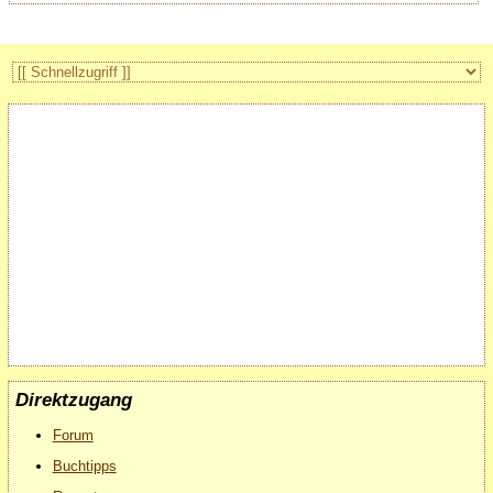
Direktzugang
Forum
Buchtipps