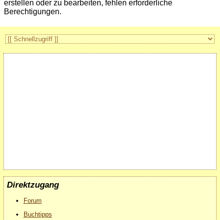
erstellen oder zu bearbeiten, fehlen erforderliche
Berechtigungen.
Direktzugang
Forum
Buchtipps