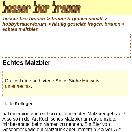
besser bier brauen
>
brauer & gemeinschaft
>
hobbybrauer-forum
>
häufig gestellte fragen: brauen
>
echtes malzbier
Echtes Malzbier
Du liest eine archivierte Seite. Siehe
Hinweis
unten/rechts
.
Hallo Kollegen,
hat einer von euch schon mal ein echtes Malzbier gebraut?
Also so in der Art Koch'sches Malzbier um das einzige,
mir bekannte, beim Namen zu nennen. Ein Bier von
Geschmack wie ein Malztrunk aber immerhin 2% Vol. Alc.