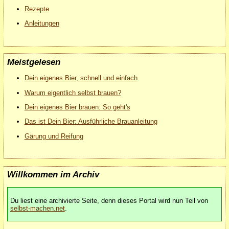
Rezepte
Anleitungen
Meistgelesen
Dein eigenes Bier, schnell und einfach
Warum eigentlich selbst brauen?
Dein eigenes Bier brauen: So geht's
Das ist Dein Bier: Ausführliche Brauanleitung
Gärung und Reifung
Willkommen im Archiv
Du liest eine archivierte Seite, denn dieses Portal wird nun Teil von
selbst-machen.net
.