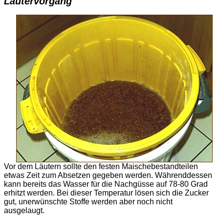
Läutervorgang
Vor dem Läutern sollte den festen Maischebestandteilen
etwas Zeit zum Absetzen gegeben werden. Währenddessen
kann bereits das Wasser für die Nachgüsse auf 78-80 Grad
erhitzt werden. Bei dieser Temperatur lösen sich die Zucker
gut, unerwünschte Stoffe werden aber noch nicht
ausgelaugt.