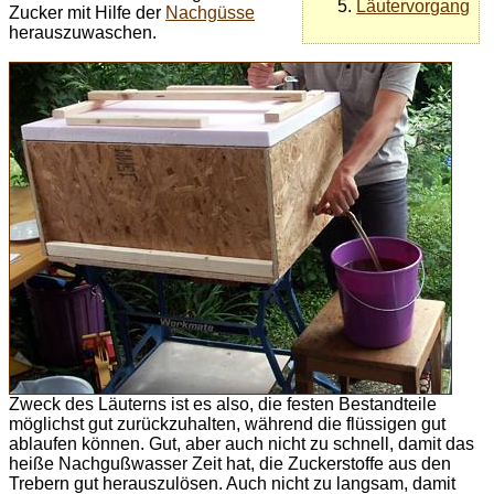
Läutervorgang
Zucker mit Hilfe der
Nachgüsse
herauszuwaschen.
Zweck des Läuterns ist es also, die festen Bestandteile
möglichst gut zurückzuhalten, während die flüssigen gut
ablaufen können. Gut, aber auch nicht zu schnell, damit das
heiße Nachgußwasser Zeit hat, die Zuckerstoffe aus den
Trebern gut herauszulösen. Auch nicht zu langsam, damit