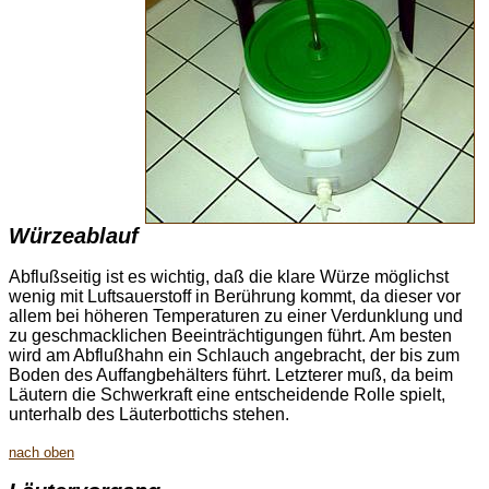
Würzeablauf
Abflußseitig ist es wichtig, daß die klare Würze möglichst
wenig mit Luftsauerstoff in Berührung kommt, da dieser vor
allem bei höheren Temperaturen zu einer Verdunklung und
zu geschmacklichen Beeinträchtigungen führt. Am besten
wird am Abflußhahn ein Schlauch angebracht, der bis zum
Boden des Auffangbehälters führt. Letzterer muß, da beim
Läutern die Schwerkraft eine entscheidende Rolle spielt,
unterhalb des Läuterbottichs stehen.
nach oben