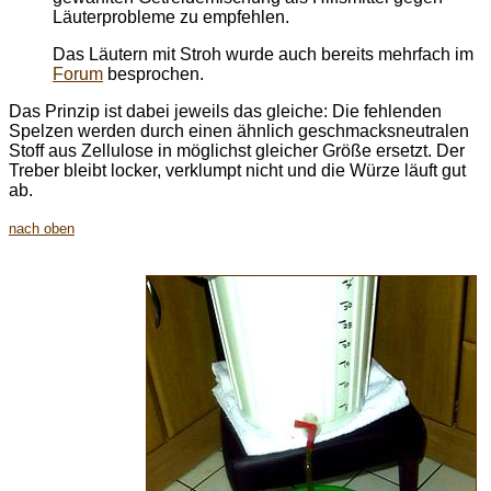
Läuterprobleme zu empfehlen.
Das Läutern mit Stroh wurde auch bereits mehrfach im
Forum
besprochen.
Das Prinzip ist dabei jeweils das gleiche: Die fehlenden
Spelzen werden durch einen ähnlich geschmacksneutralen
Stoff aus Zellulose in möglichst gleicher Größe ersetzt. Der
Treber bleibt locker, verklumpt nicht und die Würze läuft gut
ab.
nach oben