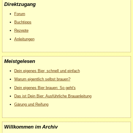
Direktzugang
Forum
Buchtipps
Rezepte
Anleitungen
Meistgelesen
Dein eigenes Bier, schnell und einfach
Warum eigentlich selbst brauen?
Dein eigenes Bier brauen: So geht's
Das ist Dein Bier: Ausführliche Brauanleitung
Gärung und Reifung
Willkommen im Archiv