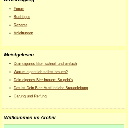
Forum
Buchtipps
Rezepte
Anleitungen
Meistgelesen
Dein eigenes Bier, schnell und einfach
Warum eigentlich selbst brauen?
Dein eigenes Bier brauen: So geht's
Das ist Dein Bier: Ausführliche Brauanleitung
Gärung und Reifung
Willkommen im Archiv