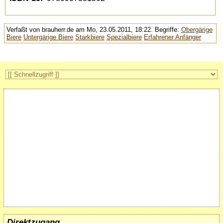
Verfaßt von brauherr.de am Mo, 23.05.2011, 18:22.
Begriffe:
Obergärige
Biere
Untergärige Biere
Starkbiere
Spezialbiere
Erfahrener Anfänger
Direktzugang