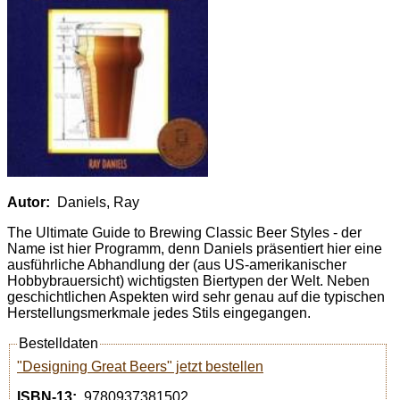
Autor:
Daniels, Ray
The Ultimate Guide to Brewing Classic Beer Styles - der
Name ist hier Programm, denn Daniels präsentiert hier eine
ausführliche Abhandlung der (aus US-amerikanischer
Hobbybrauersicht) wichtigsten Biertypen der Welt. Neben
geschichtlichen Aspekten wird sehr genau auf die typischen
Herstellungsmerkmale jedes Stils eingegangen.
Bestelldaten
"Designing Great Beers" jetzt bestellen
ISBN-13:
9780937381502