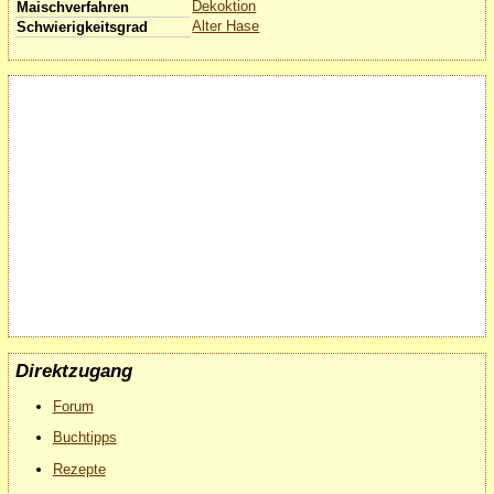
Dekoktion
Maischverfahren
Alter Hase
Schwierigkeitsgrad
Direktzugang
Forum
Buchtipps
Rezepte