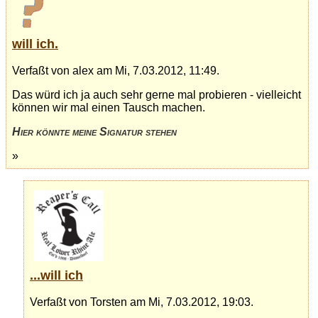
will ich.
Verfaßt von alex am Mi, 7.03.2012, 11:49.
Das würd ich ja auch sehr gerne mal probieren - vielleicht
können wir mal einen Tausch machen.
Hier könnte meine Signatur stehen
»
...will ich
Verfaßt von Torsten am Mi, 7.03.2012, 19:03.