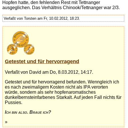
Hopfen hatte, den fehlenden Rest mit Tettnanger
ausgeglichen. Das Verhältnis Chinook/Tettnanger war 2/3.
Verfaßt von Torsten am Fr, 10.02.2012, 18:23.
Getestet und für hervorragend
Verfaßt von David am Do, 8.03.2012, 14:17.
Getestet und für hervorragend befunden. Wenngleich ich
es nach zweimaligem Kosten nicht als IPA verorten
würde, sondern als sehr hopfenaromatisches
dunkelbernsteinfarbenes Starkalt. Auf jeden Fall nichts für
Pussies.
Ich bin also. Braue ich?
»