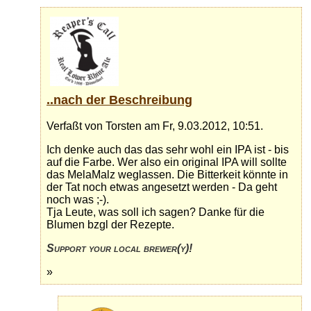
..nach der Beschreibung
Verfaßt von Torsten am Fr, 9.03.2012, 10:51.
Ich denke auch das das sehr wohl ein IPA ist - bis
auf die Farbe. Wer also ein original IPA will sollte
das MelaMalz weglassen. Die Bitterkeit könnte in
der Tat noch etwas angesetzt werden - Da geht
noch was ;-).
Tja Leute, was soll ich sagen? Danke für die
Blumen bzgl der Rezepte.
Support your local brewer(y)!
»