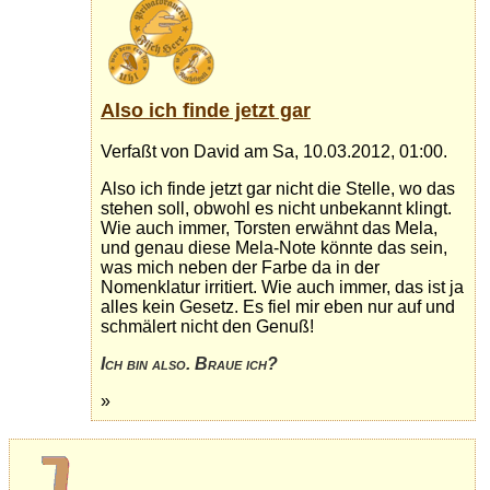
Also ich finde jetzt gar
Verfaßt von David am Sa, 10.03.2012, 01:00.
Also ich finde jetzt gar nicht die Stelle, wo das
stehen soll, obwohl es nicht unbekannt klingt.
Wie auch immer, Torsten erwähnt das Mela,
und genau diese Mela-Note könnte das sein,
was mich neben der Farbe da in der
Nomenklatur irritiert. Wie auch immer, das ist ja
alles kein Gesetz. Es fiel mir eben nur auf und
schmälert nicht den Genuß!
Ich bin also. Braue ich?
»