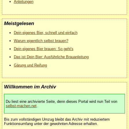
Anleitungen
Meistgelesen
Dein eigenes Bier, schnell und einfach
Warum eigentlich selbst brauen?
Dein eigenes Bier brauen: So geht's
Das ist Dein Bier: Ausführliche Brauanleitung
Gärung und Reifung
Willkommen im Archiv
Du liest eine archivierte Seite, denn dieses Portal wird nun Teil von
selbst-machen.net
.
Bis zum vollständigen Umzug bleibt das Archiv mit reduziertem
Funktionsumfang unter der gewohnten Adresse erhalten.