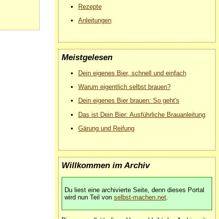
Rezepte
Anleitungen
Meistgelesen
Dein eigenes Bier, schnell und einfach
Warum eigentlich selbst brauen?
Dein eigenes Bier brauen: So geht's
Das ist Dein Bier: Ausführliche Brauanleitung
Gärung und Reifung
Willkommen im Archiv
Du liest eine archivierte Seite, denn dieses Portal
wird nun Teil von
selbst-machen.net
.