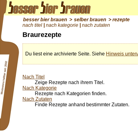
besser bier brauen
>
selber brauen
> rezepte
nach titel
|
nach kategorie
|
nach zutaten
Braurezepte
Du liest eine archivierte Seite. Siehe
Hinweis unten
Nach Titel
Zeige Rezepte nach ihrem Titel.
Nach Kategorie
Rezepte nach Kategorien finden.
Nach Zutaten
Finde Rezepte anhand bestimmter Zutaten.